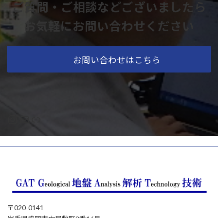
ご質問・ご相談など
ございましたら
お気軽にお問い合わせください
お問い合わせはこちら
Instagram
メール
リンク
〒020-0141