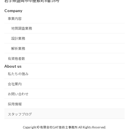
岩手県盛岡市中屋敷町8番16号
Company
事業内容
地質調査業務
設計業務
解析業務
有資格者数
About us
私たちの強み
会社案内
お問い合わせ
採用情報
スタッフブログ
Copyright © 有限会社GAT技術士事務所 All Rights Reserved.